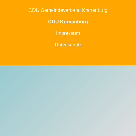
CDU Gemeindeverband Kranenburg
CDU Kranenburg
Impressum
Datenschutz