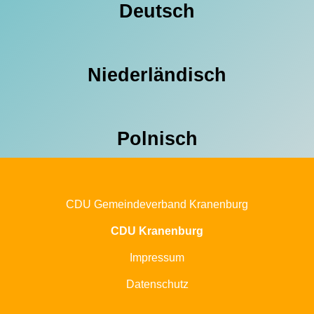
Deutsch
Niederländisch
Polnisch
CDU Gemeindeverband Kranenburg
CDU Kranenburg
Impressum
Datenschutz