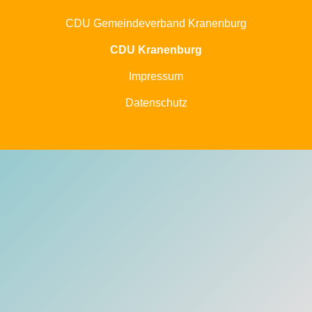
CDU Gemeindeverband Kranenburg
CDU Kranenburg
Impressum
Datenschutz