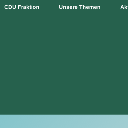
CDU Fraktion
Unsere Themen
Ak