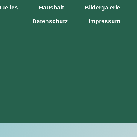
tuelles
Haushalt
Bildergalerie
Datenschutz
Impressum