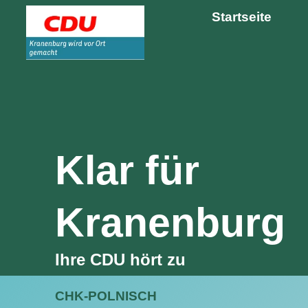
Startseite
Klar für
Kranenburg
Ihre CDU hört zu
CHK-POLNISCH