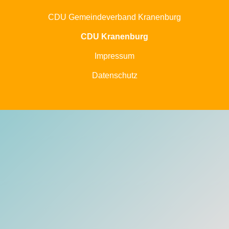
CDU Gemeindeverband Kranenburg
CDU Kranenburg
Impressum
Datenschutz